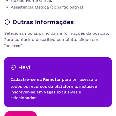
Auxílio Home Office.
Assistência Médica (coparticipativa)
Outras Informações
Selecionamos as principais informações da posição.
Para conferir o descritivo completo, clique em
"acessar"
Hey!
Cadastre-se na Remotar
para ter acesso a
todos os recursos da plataforma, inclusive
inscrever-se em vagas exclusivas e
selecionadas!