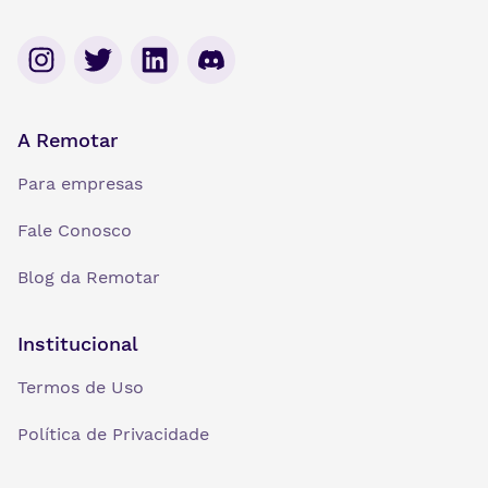
A Remotar
Para empresas
Fale Conosco
Blog da Remotar
Institucional
Termos de Uso
Política de Privacidade