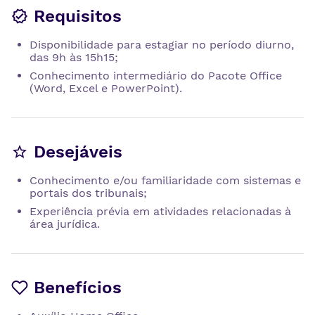
Requisitos
Disponibilidade para estagiar no período diurno,
das 9h às 15h15;
Conhecimento intermediário do Pacote Office
(Word, Excel e PowerPoint).
Desejáveis
Conhecimento e/ou familiaridade com sistemas e
portais dos tribunais;
Experiência prévia em atividades relacionadas à
área jurídica.
Benefícios