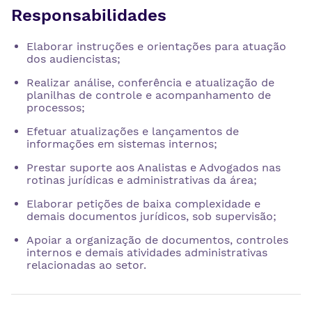
Responsabilidades
Elaborar instruções e orientações para atuação
dos audiencistas;
Realizar análise, conferência e atualização de
planilhas de controle e acompanhamento de
processos;
Efetuar atualizações e lançamentos de
informações em sistemas internos;
Prestar suporte aos Analistas e Advogados nas
rotinas jurídicas e administrativas da área;
Elaborar petições de baixa complexidade e
demais documentos jurídicos, sob supervisão;
Apoiar a organização de documentos, controles
internos e demais atividades administrativas
relacionadas ao setor.