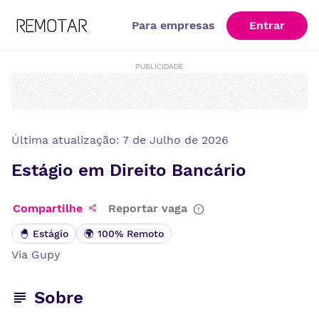
Para empresas
Entrar
PUBLICIDADE
Última atualização:
7 de Julho de 2026
Estágio em Direito Bancário
Compartilhe
Reportar vaga
🐣 Estágio
🌍 100% Remoto
Via
Gupy
Sobre