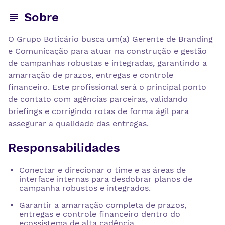
Sobre
O Grupo Boticário busca um(a) Gerente de Branding
e Comunicação para atuar na construção e gestão
de campanhas robustas e integradas, garantindo a
amarração de prazos, entregas e controle
financeiro. Este profissional será o principal ponto
de contato com agências parceiras, validando
briefings e corrigindo rotas de forma ágil para
assegurar a qualidade das entregas.
Responsabilidades
Conectar e direcionar o time e as áreas de
interface internas para desdobrar planos de
campanha robustos e integrados.
Garantir a amarração completa de prazos,
entregas e controle financeiro dentro do
ecossistema de alta cadência.