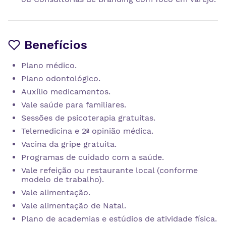
Benefícios
Plano médico.
Plano odontológico.
Auxílio medicamentos.
Vale saúde para familiares.
Sessões de psicoterapia gratuitas.
Telemedicina e 2ª opinião médica.
Vacina da gripe gratuita.
Programas de cuidado com a saúde.
Vale refeição ou restaurante local (conforme
modelo de trabalho).
Vale alimentação.
Vale alimentação de Natal.
Plano de academias e estúdios de atividade física.