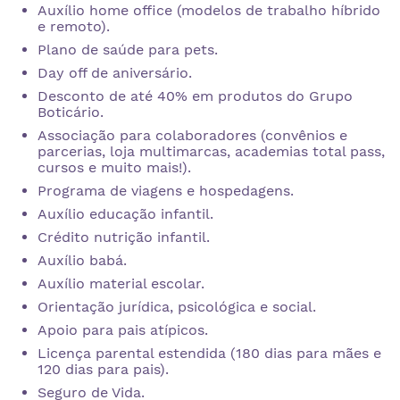
Auxílio home office (modelos de trabalho híbrido
e remoto).
Plano de saúde para pets.
Day off de aniversário.
Desconto de até 40% em produtos do Grupo
Boticário.
Associação para colaboradores (convênios e
parcerias, loja multimarcas, academias total pass,
cursos e muito mais!).
Programa de viagens e hospedagens.
Auxílio educação infantil.
Crédito nutrição infantil.
Auxílio babá.
Auxílio material escolar.
Orientação jurídica, psicológica e social.
Apoio para pais atípicos.
Licença parental estendida (180 dias para mães e
120 dias para pais).
Seguro de Vida.