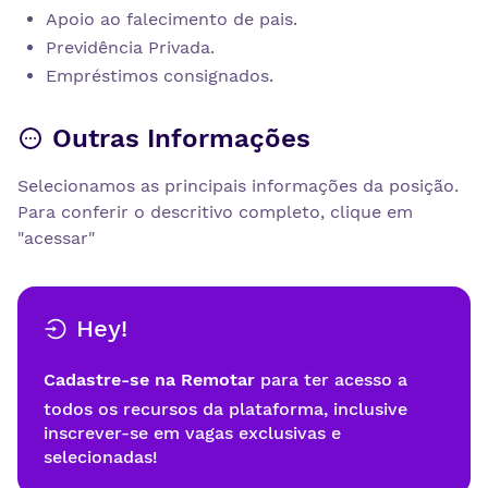
Apoio ao falecimento de pais.
Previdência Privada.
Empréstimos consignados.
Outras Informações
Selecionamos as principais informações da posição.
Para conferir o descritivo completo, clique em
"acessar"
Hey!
Cadastre-se na Remotar
para ter acesso a
todos os recursos da plataforma, inclusive
inscrever-se em vagas exclusivas e
selecionadas!