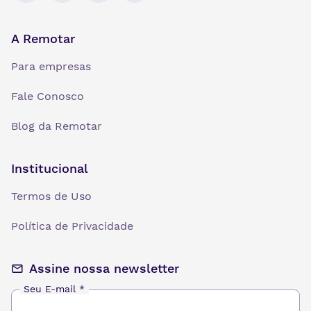
A Remotar
Para empresas
Fale Conosco
Blog da Remotar
Institucional
Termos de Uso
Política de Privacidade
Assine nossa newsletter
Seu E-mail
*