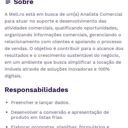
Sobre
A Mell.ro está em busca de um(a) Analista Comercial
para atuar no suporte e desenvolvimento das
atividades comerciais, qualificando oportunidades,
organizando informações comerciais, gerenciando o
relacionamento com clientes e apoiando o processo
de vendas. O objetivo é contribuir para o alcance dos
resultados e o crescimento sustentável do negócio,
em um ambiente que busca simplificar a locação de
imóveis através de soluções inovadoras e 100%
digitais.
Responsabilidades
Preencher e lançar dados.
Desenvolver a conversão e apresentação de
produto em listas frias.
Elaborar propostas, planilhas, formulários e