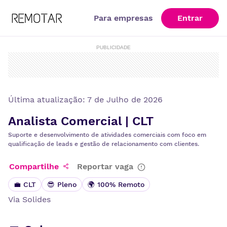
Para empresas
Entrar
PUBLICIDADE
Última atualização:
7 de Julho de 2026
Analista Comercial | CLT
Suporte e desenvolvimento de atividades comerciais com foco em
qualificação de leads e gestão de relacionamento com clientes.
Compartilhe
Reportar vaga
💼 CLT
😎 Pleno
🌍 100% Remoto
Via
Solides