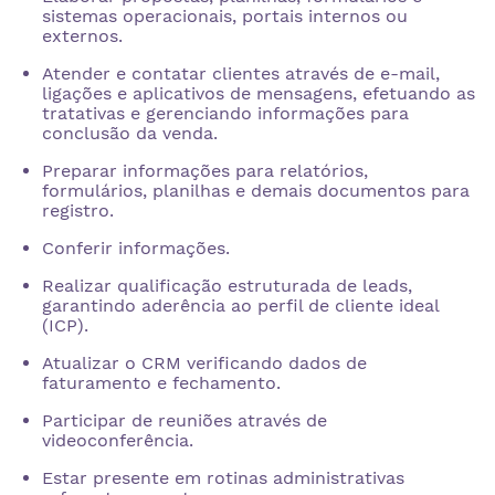
sistemas operacionais, portais internos ou
externos.
Atender e contatar clientes através de e-mail,
ligações e aplicativos de mensagens, efetuando as
tratativas e gerenciando informações para
conclusão da venda.
Preparar informações para relatórios,
formulários, planilhas e demais documentos para
registro.
Conferir informações.
Realizar qualificação estruturada de leads,
garantindo aderência ao perfil de cliente ideal
(ICP).
Atualizar o CRM verificando dados de
faturamento e fechamento.
Participar de reuniões através de
videoconferência.
Estar presente em rotinas administrativas