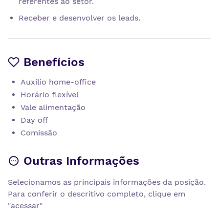
referentes ao setor.
Receber e desenvolver os leads.
Benefícios
Auxílio home-office
Horário flexível
Vale alimentação
Day off
Comissão
Outras Informações
Selecionamos as principais informações da posição.
Para conferir o descritivo completo, clique em
"acessar"