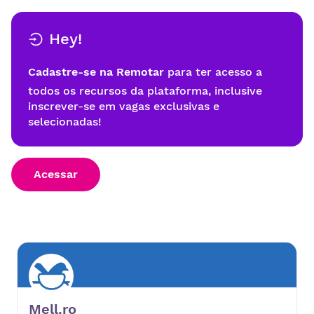
Hey!
Cadastre-se na Remotar
para ter acesso a
todos os recursos da plataforma, inclusive
inscrever-se em vagas exclusivas e
selecionadas!
Acessar
Mell.ro