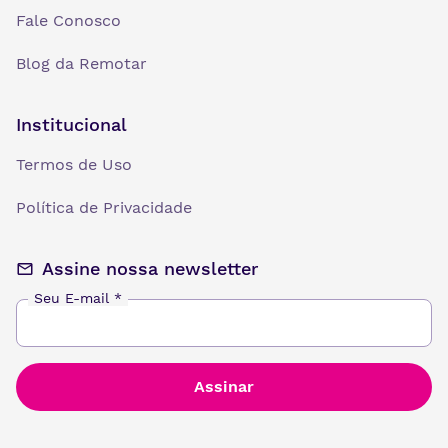
Fale Conosco
Blog da Remotar
Institucional
Termos de Uso
Política de Privacidade
Assine nossa newsletter
Seu E-mail
*