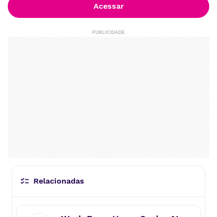
Acessar
PUBLICIDADE
Relacionadas