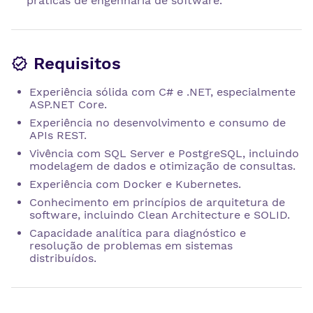
práticas de engenharia de software.
Requisitos
Experiência sólida com C# e .NET, especialmente
ASP.NET Core.
Experiência no desenvolvimento e consumo de
APIs REST.
Vivência com SQL Server e PostgreSQL, incluindo
modelagem de dados e otimização de consultas.
Experiência com Docker e Kubernetes.
Conhecimento em princípios de arquitetura de
software, incluindo Clean Architecture e SOLID.
Capacidade analítica para diagnóstico e
resolução de problemas em sistemas
distribuídos.