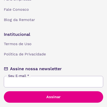
Fale Conosco
Blog da Remotar
Institucional
Termos de Uso
Política de Privacidade
Assine nossa newsletter
Seu E-mail
*