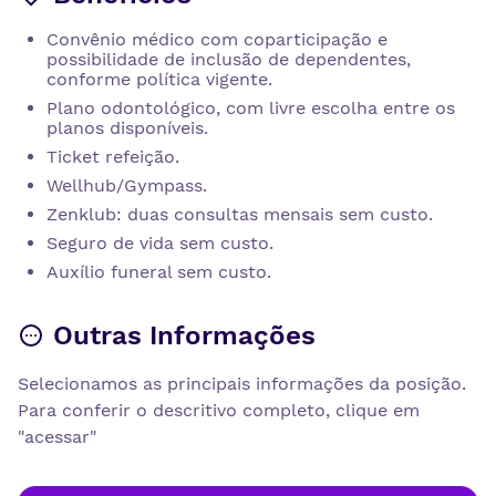
Convênio médico com coparticipação e
possibilidade de inclusão de dependentes,
conforme política vigente.
Plano odontológico, com livre escolha entre os
planos disponíveis.
Ticket refeição.
Wellhub/Gympass.
Zenklub: duas consultas mensais sem custo.
Seguro de vida sem custo.
Auxílio funeral sem custo.
Outras Informações
Selecionamos as principais informações da posição.
Para conferir o descritivo completo, clique em
"acessar"