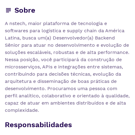
Sobre
A nstech, maior plataforma de tecnologia e
softwares para logística e supply chain da América
Latina, busca um(a) Desenvolvedor(a) Backend
Sênior para atuar no desenvolvimento e evolução de
soluções escaláveis, robustas e de alta performance.
Nessa posição, você participará da construção de
microsserviços, APIs e integrações entre sistemas,
contribuindo para decisões técnicas, evolução da
arquitetura e disseminação de boas práticas de
desenvolvimento. Procuramos uma pessoa com
perfil analítico, colaborativo e orientado à qualidade,
capaz de atuar em ambientes distribuídos e de alta
complexidade.
Responsabilidades