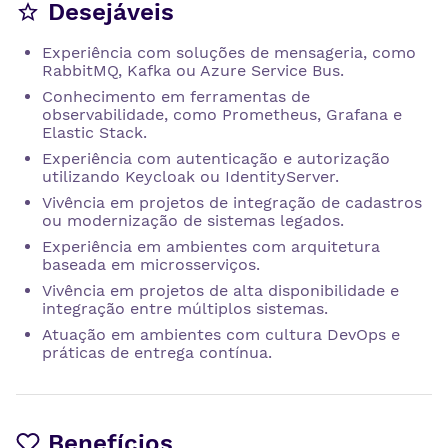
Desejáveis
Experiência com soluções de mensageria, como
RabbitMQ, Kafka ou Azure Service Bus.
Conhecimento em ferramentas de
observabilidade, como Prometheus, Grafana e
Elastic Stack.
Experiência com autenticação e autorização
utilizando Keycloak ou IdentityServer.
Vivência em projetos de integração de cadastros
ou modernização de sistemas legados.
Experiência em ambientes com arquitetura
baseada em microsserviços.
Vivência em projetos de alta disponibilidade e
integração entre múltiplos sistemas.
Atuação em ambientes com cultura DevOps e
práticas de entrega contínua.
Benefícios