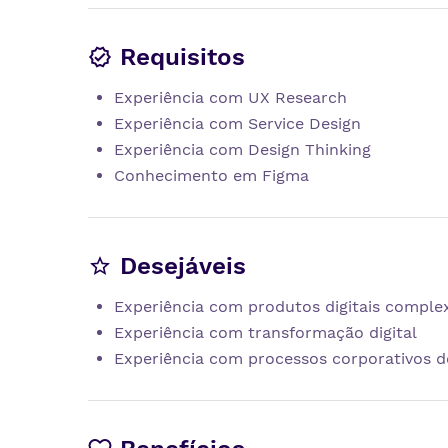
Requisitos
Experiência com UX Research
Experiência com Service Design
Experiência com Design Thinking
Conhecimento em Figma
Desejáveis
Experiência com produtos digitais comple
Experiência com transformação digital
Experiência com processos corporativos de