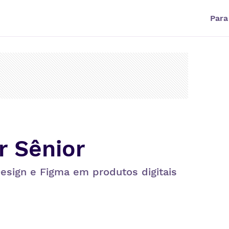
Para
r Sênior
esign e Figma em produtos digitais