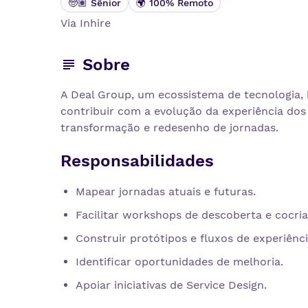
🧓🏽 Sênior
🌍 100% Remoto
Via
Inhire
Sobre
A Deal Group, um ecossistema de tecnologia,
contribuir com a evolução da experiência dos 
transformação e redesenho de jornadas.
Responsabilidades
Mapear jornadas atuais e futuras.
Facilitar workshops de descoberta e cocria
Construir protótipos e fluxos de experiênci
Identificar oportunidades de melhoria.
Apoiar iniciativas de Service Design.