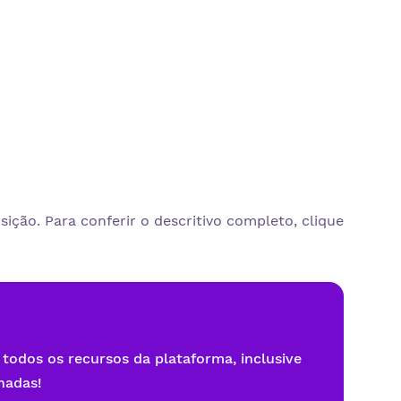
ição. Para conferir o descritivo completo, clique
 todos os recursos da plataforma, inclusive
nadas!