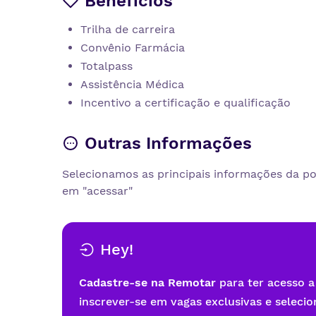
Benefícios
Trilha de carreira
Convênio Farmácia
Totalpass
Assistência Médica
Incentivo a certificação e qualificação
Outras Informações
Selecionamos as principais informações da pos
em "acessar"
Hey!
Cadastre-se na Remotar
para ter acesso a
inscrever-se em vagas exclusivas e selecio