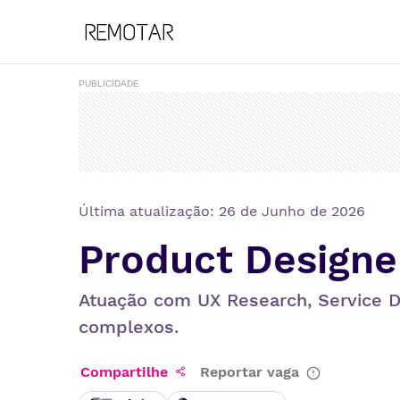
PUBLICIDADE
Última atualização:
26 de Junho de 2026
Product Designe
Atuação com UX Research, Service D
complexos.
Compartilhe
Reportar vaga