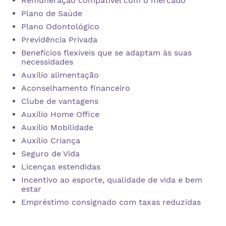
Remuneração compatível com o mercado
Plano de Saúde
Plano Odontológico
Previdência Privada
Benefícios flexíveis que se adaptam às suas
necessidades
Auxílio alimentação
Aconselhamento financeiro
Clube de vantagens
Auxílio Home Office
Auxílio Mobilidade
Auxílio Criança
Seguro de Vida
Licenças estendidas
Incentivo ao esporte, qualidade de vida e bem
estar
Empréstimo consignado com taxas reduzidas