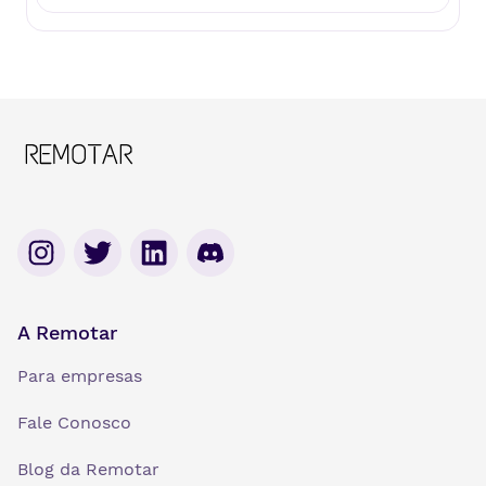
A Remotar
Para empresas
Fale Conosco
Blog da Remotar