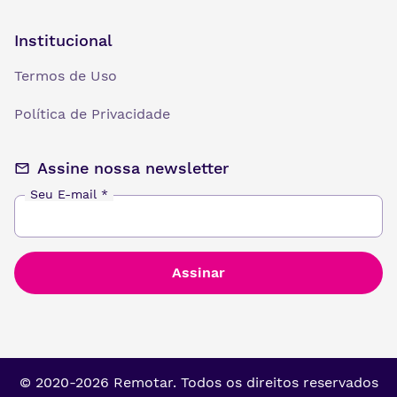
Institucional
Termos de Uso
Política de Privacidade
Assine nossa newsletter
Seu E-mail
*
© 2020-
2026
Remotar. Todos os direitos reservados