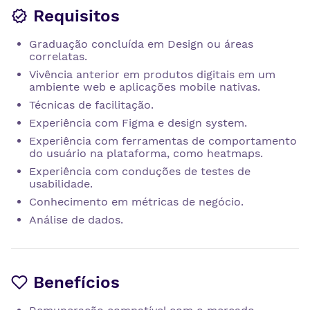
Requisitos
Graduação concluída em Design ou áreas
correlatas.
Vivência anterior em produtos digitais em um
ambiente web e aplicações mobile nativas.
Técnicas de facilitação.
Experiência com Figma e design system.
Experiência com ferramentas de comportamento
do usuário na plataforma, como heatmaps.
Experiência com conduções de testes de
usabilidade.
Conhecimento em métricas de negócio.
Análise de dados.
Benefícios