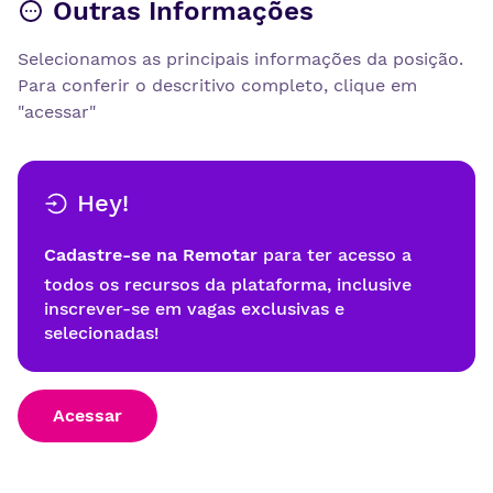
Outras Informações
Selecionamos as principais informações da posição.
Para conferir o descritivo completo, clique em
"acessar"
Hey!
Cadastre-se na Remotar
para ter acesso a
todos os recursos da plataforma, inclusive
inscrever-se em vagas exclusivas e
selecionadas!
Acessar