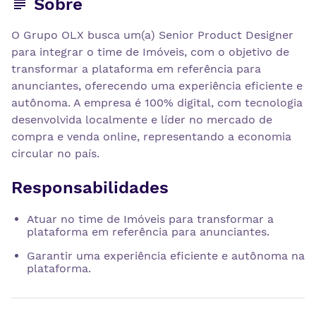
Sobre
O Grupo OLX busca um(a) Senior Product Designer
para integrar o time de Imóveis, com o objetivo de
transformar a plataforma em referência para
anunciantes, oferecendo uma experiência eficiente e
autônoma. A empresa é 100% digital, com tecnologia
desenvolvida localmente e líder no mercado de
compra e venda online, representando a economia
circular no país.
Responsabilidades
Atuar no time de Imóveis para transformar a
plataforma em referência para anunciantes.
Garantir uma experiência eficiente e autônoma na
plataforma.