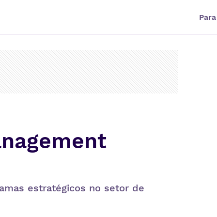
Para
anagement
amas estratégicos no setor de