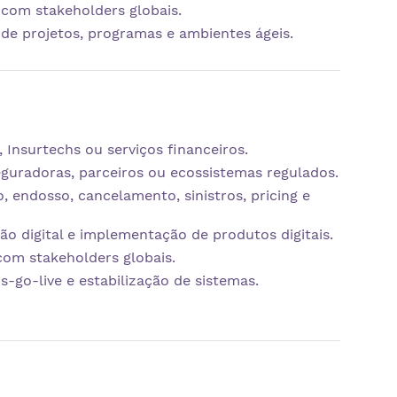
 com stakeholders globais.
e projetos, programas e ambientes ágeis.
 Insurtechs ou serviços financeiros.
guradoras, parceiros ou ecossistemas regulados.
endosso, cancelamento, sinistros, pricing e
o digital e implementação de produtos digitais.
om stakeholders globais.
go-live e estabilização de sistemas.