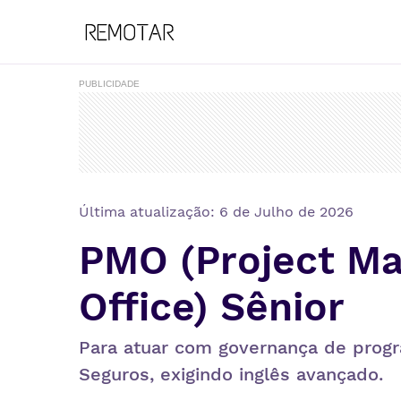
PUBLICIDADE
Última atualização:
6 de Julho de 2026
PMO (Project M
Office) Sênior
Para atuar com governança de progr
Seguros, exigindo inglês avançado.