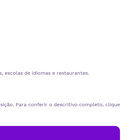
 escolas de idiomas e restaurantes.
ição. Para conferir o descritivo completo, clique