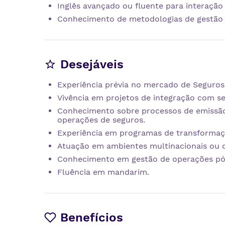
Inglês avançado ou fluente para interação
Conhecimento de metodologias de gestão d
Desejáveis
Experiência prévia no mercado de Seguros,
Vivência em projetos de integração com se
Conhecimento sobre processos de emissão, 
operações de seguros.
Experiência em programas de transformaçã
Atuação em ambientes multinacionais ou c
Conhecimento em gestão de operações pós-
Fluência em mandarim.
Benefícios