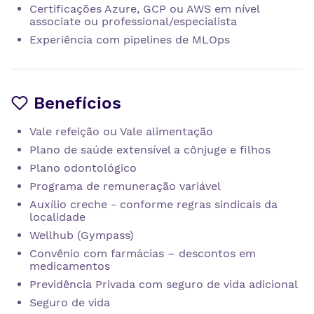
Certificações Azure, GCP ou AWS em nível
associate ou professional/especialista
Experiência com pipelines de MLOps
Benefícios
Vale refeição ou Vale alimentação
Plano de saúde extensível a cônjuge e filhos
Plano odontológico
Programa de remuneração variável
Auxílio creche - conforme regras sindicais da
localidade
Wellhub (Gympass)
Convênio com farmácias – descontos em
medicamentos
Previdência Privada com seguro de vida adicional
Seguro de vida