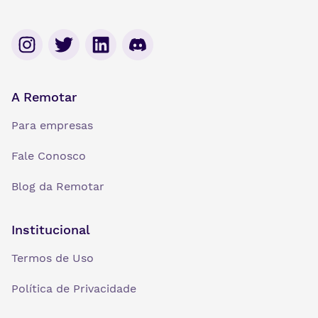
A Remotar
Para empresas
Fale Conosco
Blog da Remotar
Institucional
Termos de Uso
Política de Privacidade