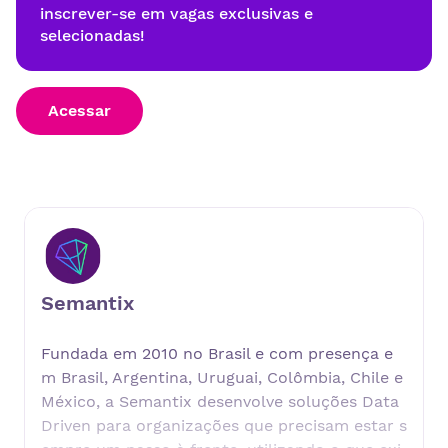
inscrever-se em vagas exclusivas e
selecionadas!
Acessar
Semantix
Fundada em 2010 no Brasil e com presença e
m Brasil, Argentina, Uruguai, Colômbia, Chile e
México, a Semantix desenvolve soluções Data
Driven para organizações que precisam estar s