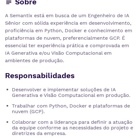
Sobre
A Semantix está em busca de um Engenheiro de IA
Sênior com sólida experiência em desenvolvimento,
proficiência em Python, Docker e conhecimento em
plataformas de nuvem, preferencialmente GCP. É
essencial ter experiência prática e comprovada em
IA Generativa e/ou Visão Computacional em
ambientes de produção.
Responsabilidades
Desenvolver e implementar soluções de IA
Generativa e Visão Computacional em produção.
Trabalhar com Python, Docker e plataformas de
nuvem (GCP).
Colaborar com a liderança para definir a atuação
da equipe conforme as necessidades do projeto e
diretrizes da empresa.