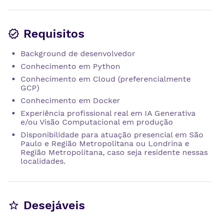
Requisitos
Background de desenvolvedor
Conhecimento em Python
Conhecimento em Cloud (preferencialmente
GCP)
Conhecimento em Docker
Experiência profissional real em IA Generativa
e/ou Visão Computacional em produção
Disponibilidade para atuação presencial em São
Paulo e Região Metropolitana ou Londrina e
Região Metropolitana, caso seja residente nessas
localidades.
Desejáveis