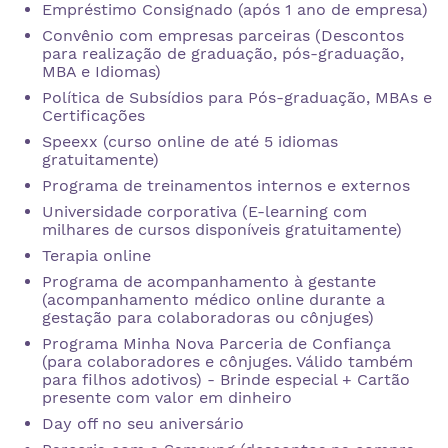
Empréstimo Consignado (após 1 ano de empresa)
Convênio com empresas parceiras (Descontos
para realização de graduação, pós-graduação,
MBA e Idiomas)
Política de Subsídios para Pós-graduação, MBAs e
Certificações
Speexx (curso online de até 5 idiomas
gratuitamente)
Programa de treinamentos internos e externos
Universidade corporativa (E-learning com
milhares de cursos disponíveis gratuitamente)
Terapia online
Programa de acompanhamento à gestante
(acompanhamento médico online durante a
gestação para colaboradoras ou cônjuges)
Programa Minha Nova Parceria de Confiança
(para colaboradores e cônjuges. Válido também
para filhos adotivos) - Brinde especial + Cartão
presente com valor em dinheiro
Day off no seu aniversário