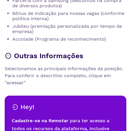
Parceria com a Samsung (descontos na compra
de diversos produtos)
Bônus de indicação para nossas vagas (conforme
política interna)
Jubileu (premiação personalizada por tempo de
empresa)
Accolade (Programa de reconhecimento)
Outras Informações
Selecionamos as principais informações da posição.
Para conferir o descritivo completo, clique em
"acessar"
Hey!
Cadastre-se na Remotar
para ter acesso a
todos os recursos da plataforma, inclusive