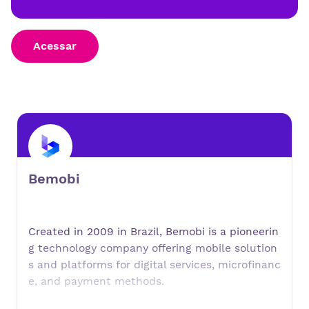
Acessar
Bemobi
Created in 2009 in Brazil, Bemobi is a pioneerin
g technology company offering mobile solution
s and platforms for digital services, microfinanc
e, and payment methods.