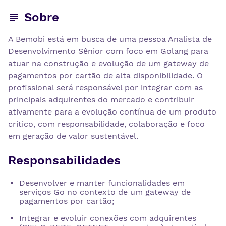
Sobre
A Bemobi está em busca de uma pessoa Analista de
Desenvolvimento Sênior com foco em Golang para
atuar na construção e evolução de um gateway de
pagamentos por cartão de alta disponibilidade. O
profissional será responsável por integrar com as
principais adquirentes do mercado e contribuir
ativamente para a evolução contínua de um produto
crítico, com responsabilidade, colaboração e foco
em geração de valor sustentável.
Responsabilidades
Desenvolver e manter funcionalidades em
serviços Go no contexto de um gateway de
pagamentos por cartão;
Integrar e evoluir conexões com adquirentes