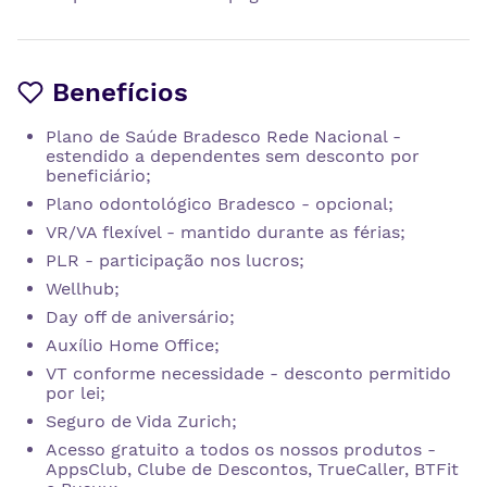
Benefícios
Plano de Saúde Bradesco Rede Nacional -
estendido a dependentes sem desconto por
beneficiário;
Plano odontológico Bradesco - opcional;
VR/VA flexível - mantido durante as férias;
PLR - participação nos lucros;
Wellhub;
Day off de aniversário;
Auxílio Home Office;
VT conforme necessidade - desconto permitido
por lei;
Seguro de Vida Zurich;
Acesso gratuito a todos os nossos produtos -
AppsClub, Clube de Descontos, TrueCaller, BTFit