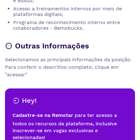
e Busuu;
Acesso a treinamentos internos por meio de
plataformas digitais;
Programa de reconhecimento interno entre
colaboradores - Bemobucks.
Outras Informações
Selecionamos as principais informações da posição.
Para conferir o descritivo completo, clique em
"acessar"
Hey!
Cadastre-se na Remotar
para ter acesso a
todos os recursos da plataforma, inclusive
inscrever-se em vagas exclusivas e
selecionadas!