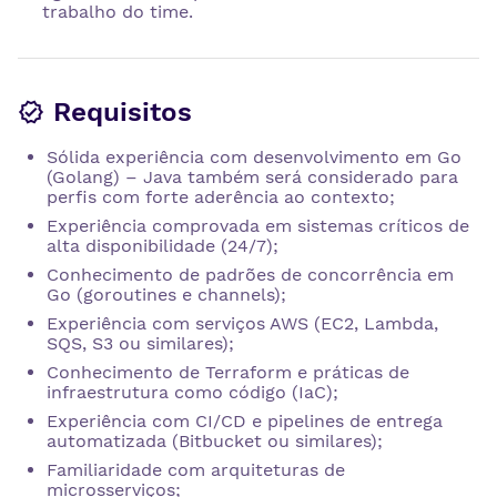
trabalho do time.
Requisitos
Sólida experiência com desenvolvimento em Go
(Golang) – Java também será considerado para
perfis com forte aderência ao contexto;
Experiência comprovada em sistemas críticos de
alta disponibilidade (24/7);
Conhecimento de padrões de concorrência em
Go (goroutines e channels);
Experiência com serviços AWS (EC2, Lambda,
SQS, S3 ou similares);
Conhecimento de Terraform e práticas de
infraestrutura como código (IaC);
Experiência com CI/CD e pipelines de entrega
automatizada (Bitbucket ou similares);
Familiaridade com arquiteturas de
microsserviços;