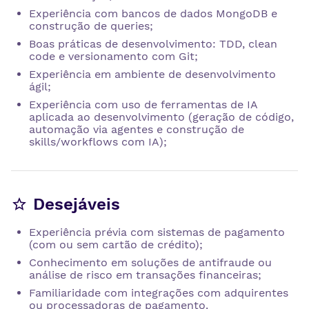
Experiência com bancos de dados MongoDB e
construção de queries;
Boas práticas de desenvolvimento: TDD, clean
code e versionamento com Git;
Experiência em ambiente de desenvolvimento
ágil;
Experiência com uso de ferramentas de IA
aplicada ao desenvolvimento (geração de código,
automação via agentes e construção de
skills/workflows com IA);
Desejáveis
Experiência prévia com sistemas de pagamento
(com ou sem cartão de crédito);
Conhecimento em soluções de antifraude ou
análise de risco em transações financeiras;
Familiaridade com integrações com adquirentes
ou processadoras de pagamento.