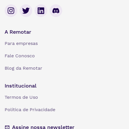
A Remotar
Para empresas
Fale Conosco
Blog da Remotar
Institucional
Termos de Uso
Política de Privacidade
Assine nossa newsletter