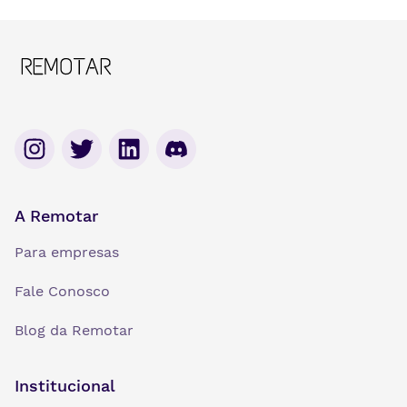
A Remotar
Para empresas
Fale Conosco
Blog da Remotar
Institucional