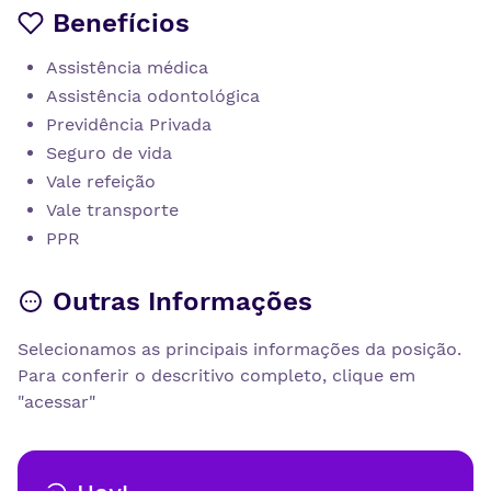
Benefícios
Assistência médica
Assistência odontológica
Previdência Privada
Seguro de vida
Vale refeição
Vale transporte
PPR
Outras Informações
Selecionamos as principais informações da posição.
Para conferir o descritivo completo, clique em
"acessar"