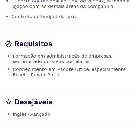
Suporte operacional ao time de vendas, fazendo a
ligação com as demais áreas da companhia.
Controle de budget da área.
Requisitos
Formação em administração de empresas,
secretariado ou áreas correlatas
Conhecimento em Pacote Office, especialmente
Excel e Power Point
Desejáveis
Inglês Avançado