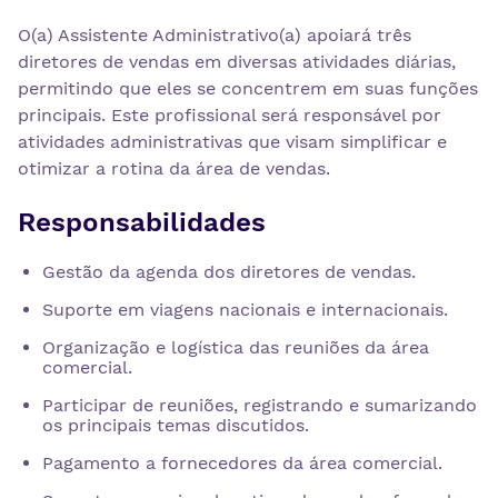
O(a) Assistente Administrativo(a) apoiará três
diretores de vendas em diversas atividades diárias,
permitindo que eles se concentrem em suas funções
principais. Este profissional será responsável por
atividades administrativas que visam simplificar e
otimizar a rotina da área de vendas.
Responsabilidades
Gestão da agenda dos diretores de vendas.
Suporte em viagens nacionais e internacionais.
Organização e logística das reuniões da área
comercial.
Participar de reuniões, registrando e sumarizando
os principais temas discutidos.
Pagamento a fornecedores da área comercial.