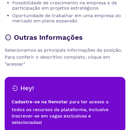
Possibilidade de crescimento na empresa e de
participação em projetos estratégicos
Oportunidade de trabalhar em uma empresa do
mercado em plena expansão
Outras Informações
Selecionamos as principais informações da posição.
Para conferir o descritivo completo, clique em
"acessar"
Hey!
Cadastre-se na Remotar
para ter acesso a
todos os recursos da plataforma, inclusive
inscrever-se em vagas exclusivas e
selecionadas!