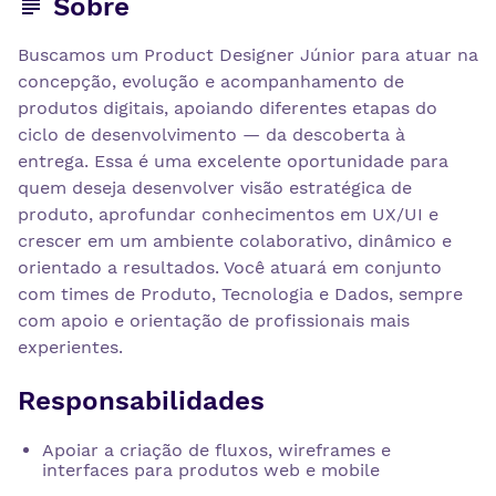
Sobre
Buscamos um Product Designer Júnior para atuar na
concepção, evolução e acompanhamento de
produtos digitais, apoiando diferentes etapas do
ciclo de desenvolvimento — da descoberta à
entrega. Essa é uma excelente oportunidade para
quem deseja desenvolver visão estratégica de
produto, aprofundar conhecimentos em UX/UI e
crescer em um ambiente colaborativo, dinâmico e
orientado a resultados. Você atuará em conjunto
com times de Produto, Tecnologia e Dados, sempre
com apoio e orientação de profissionais mais
experientes.
Responsabilidades
Apoiar a criação de fluxos, wireframes e
interfaces para produtos web e mobile