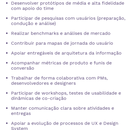
Desenvolver protótipos de média e alta fidelidade
com apoio do time
Participar de pesquisas com usuários (preparação,
condução e análise)
Realizar benchmarks e análises de mercado
Contribuir para mapas de jornada do usuário
Apoiar entregáveis de arquitetura da informação
Acompanhar métricas de produto e funis de
conversão
Trabalhar de forma colaborativa com PMs,
desenvolvedores e designers
Participar de workshops, testes de usabilidade e
dinâmicas de co-criação
Manter comunicação clara sobre atividades e
entregas
Apoiar a evolução de processos de UX e Design
System