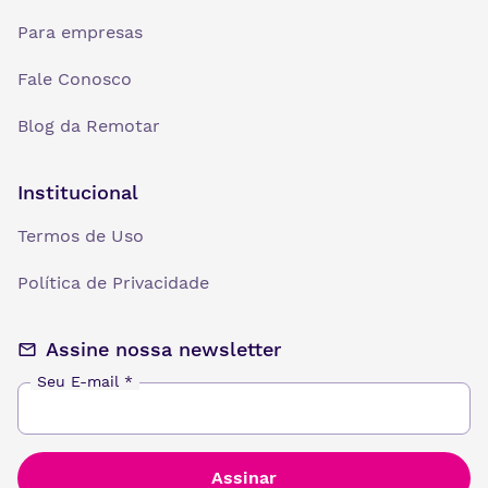
Para empresas
Fale Conosco
Blog da Remotar
Institucional
Termos de Uso
Política de Privacidade
Assine nossa newsletter
Seu E-mail
*