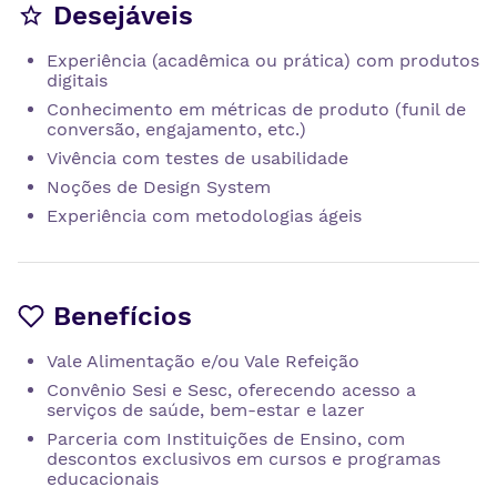
Desejáveis
Experiência (acadêmica ou prática) com produtos
digitais
Conhecimento em métricas de produto (funil de
conversão, engajamento, etc.)
Vivência com testes de usabilidade
Noções de Design System
Experiência com metodologias ágeis
Benefícios
Vale Alimentação e/ou Vale Refeição
Convênio Sesi e Sesc, oferecendo acesso a
serviços de saúde, bem-estar e lazer
Parceria com Instituições de Ensino, com
descontos exclusivos em cursos e programas
educacionais