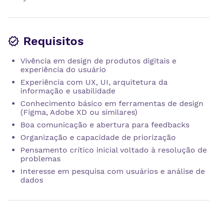
Requisitos
Vivência em design de produtos digitais e
experiência do usuário
Experiência com UX, UI, arquitetura da
informação e usabilidade
Conhecimento básico em ferramentas de design
(Figma, Adobe XD ou similares)
Boa comunicação e abertura para feedbacks
Organização e capacidade de priorização
Pensamento crítico inicial voltado à resolução de
problemas
Interesse em pesquisa com usuários e análise de
dados