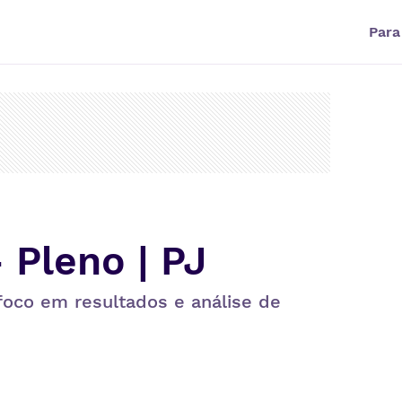
Para
 Pleno | PJ
foco em resultados e análise de