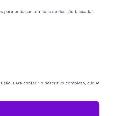
os para embasar tomadas de decisão baseadas
ição. Para conferir o descritivo completo, clique