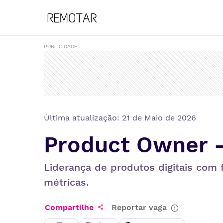
PUBLICIDADE
Última atualização:
21 de Maio de 2026
Product Owner -
Liderança de produtos digitais com 
métricas.
Compartilhe
Reportar vaga