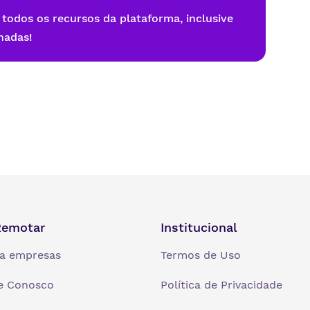
 todos os recursos da plataforma, inclusive
nadas!
Remotar
Institucional
a empresas
Termos de Uso
e Conosco
Política de Privacidade