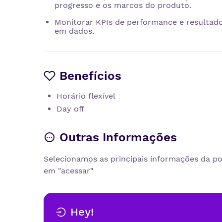
progresso e os marcos do produto.
Monitorar KPIs de performance e resultad
em dados.
Benefícios
Horário flexível
Day off
Outras Informações
Selecionamos as principais informações da pos
em "acessar"
Hey!