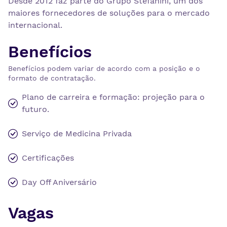
Desde 2012 faz parte do Grupo Stefanini, um dos
maiores fornecedores de soluções para o mercado
internacional.
Benefícios
Benefícios podem variar de acordo com a posição e o
formato de contratação.
Plano de carreira e formação: projeção para o
futuro.
Serviço de Medicina Privada
Certificações
Day Off Aniversário
Vagas