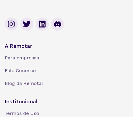
A Remotar
Para empresas
Fale Conosco
Blog da Remotar
Institucional
Termos de Uso
Política de Privacidade