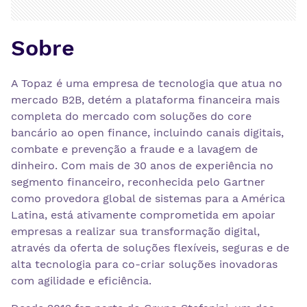
Sobre
A Topaz é uma empresa de tecnologia que atua no
mercado B2B, detém a plataforma financeira mais
completa do mercado com soluções do core
bancário ao open finance, incluindo canais digitais,
combate e prevenção a fraude e a lavagem de
dinheiro. Com mais de 30 anos de experiência no
segmento financeiro, reconhecida pelo Gartner
como provedora global de sistemas para a América
Latina, está ativamente comprometida em apoiar
empresas a realizar sua transformação digital,
através da oferta de soluções flexíveis, seguras e de
alta tecnologia para co-criar soluções inovadoras
com agilidade e eficiência.