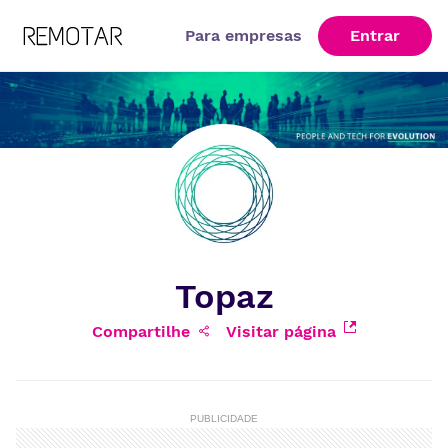
Para empresas
Entrar
Topaz
Compartilhe
Visitar página
PUBLICIDADE