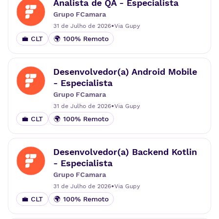
Analista de QA - Especialista
Grupo FCamara
•
31 de Julho de 2026
Via
Gupy
💼 CLT
🌍 100% Remoto
Desenvolvedor(a) Android Mobile
- Especialista
Grupo FCamara
•
31 de Julho de 2026
Via
Gupy
💼 CLT
🌍 100% Remoto
Desenvolvedor(a) Backend Kotlin
- Especialista
Grupo FCamara
•
31 de Julho de 2026
Via
Gupy
💼 CLT
🌍 100% Remoto