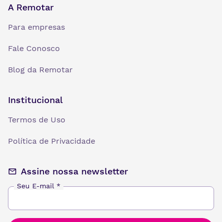
A Remotar
Para empresas
Fale Conosco
Blog da Remotar
Institucional
Termos de Uso
Política de Privacidade
Assine nossa newsletter
Seu E-mail
*