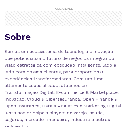
PUBLICIDADE
Sobre
Somos um ecossistema de tecnologia e inovação
que potencializa o futuro de negócios integrando
visão estratégica com execução inteligente, lado a
lado com nossos clientes, para proporcionar
experiências transformadoras. Com um time
altamente especializado, atuamos em
Transformação Digital, E-commerce & Marketplace,
Inovação, Cloud & Cibersegurança, Open Finance &
Open Insurance, Data & Analytics e Marketing Digital,
junto aos principais players de varejo, saúde,
seguros, mercado financeiro, indústria e outros
segmentos.