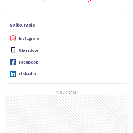
Saiba mais
Instagram
Glassdoor
Facebook
LinkedIn
PUBLICIDADE