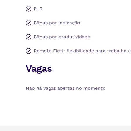
PLR
Bônus por indicação
Bônus por produtividade
Remote First: flexibilidade para trabalho e
Vagas
Não há vagas abertas no momento