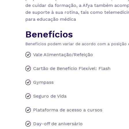
de cuidar da formação, a Afya também acompa
de suporte à sua rotina, tais como telemedici
para educação médica
Benefícios
Benefícios podem variar de acordo com a posição 
Vale Alimentação/Refeição
Cartão de Benefício Flexível: Flash
Gympass
Seguro de Vida
Plataforma de acesso a cursos
Day-off de aniversário