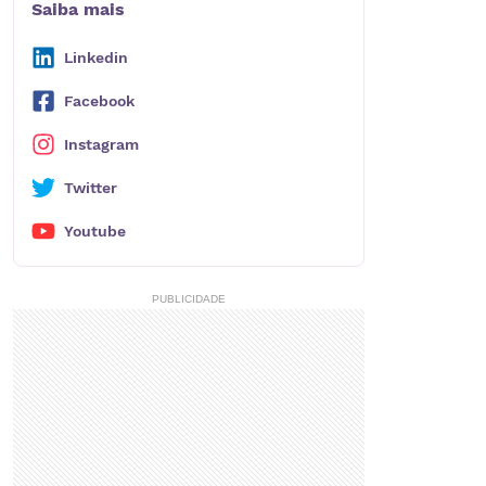
Saiba mais
Linkedin
Facebook
Instagram
Twitter
Youtube
PUBLICIDADE