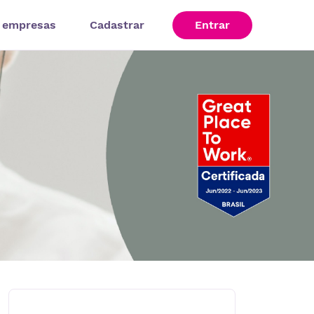
 empresas
Cadastrar
Entrar