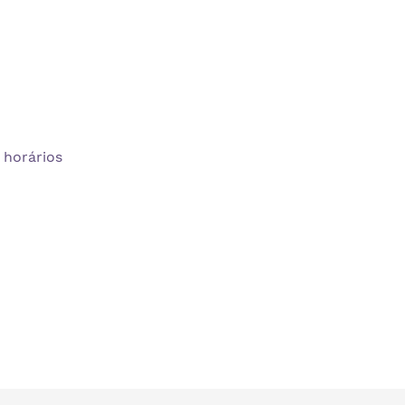
 horários