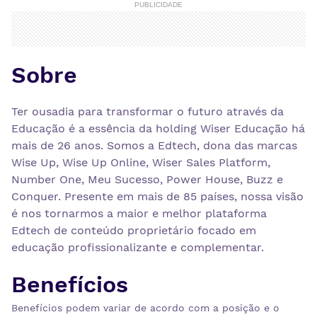
PUBLICIDADE
Sobre
Ter ousadia para transformar o futuro através da
Educação é a essência da holding Wiser Educação há
mais de 26 anos. Somos a Edtech, dona das marcas
Wise Up, Wise Up Online, Wiser Sales Platform,
Number One, Meu Sucesso, Power House, Buzz e
Conquer. Presente em mais de 85 países, nossa visão
é nos tornarmos a maior e melhor plataforma
Edtech de conteúdo proprietário focado em
educação profissionalizante e complementar.
Benefícios
Benefícios podem variar de acordo com a posição e o