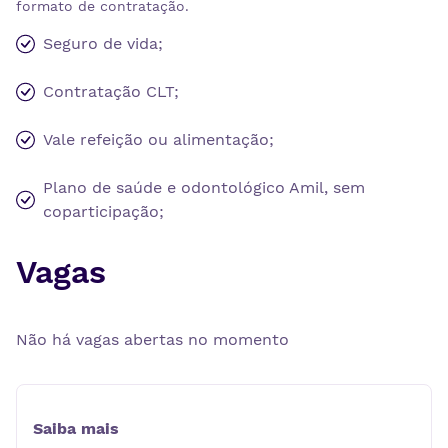
formato de contratação.
Seguro de vida;
Contratação CLT;
Vale refeição ou alimentação;
Plano de saúde e odontológico Amil, sem
coparticipação;
Vagas
Não há vagas abertas no momento
Saiba mais