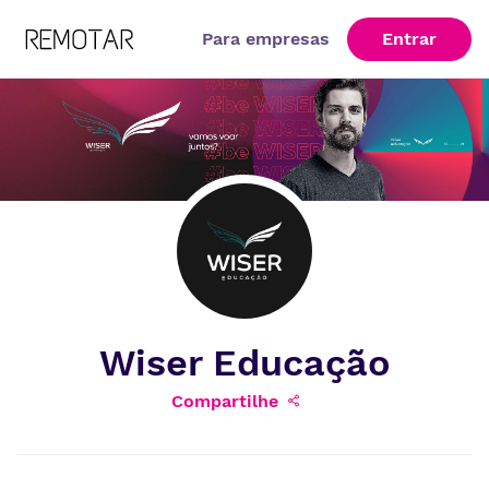
Para empresas
Entrar
Wiser Educação
Compartilhe