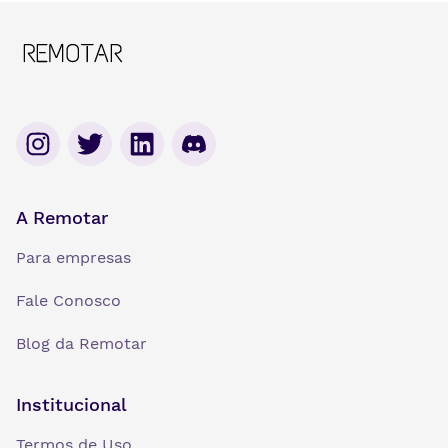
A Remotar
Para empresas
Fale Conosco
Blog da Remotar
Institucional
Termos de Uso