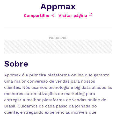
Appmax
Compartilhe
Visitar página
PUBLICIDADE
Sobre
Appmax é a primeira plataforma online que garante
uma maior conversão de vendas para nossos
clientes. Nós usamos tecnologia e big data aliados às
melhores automatizações de marketing para
entregar a melhor plataforma de vendas online do
Brasil. Cuidamos de cada passo da jornada do
cliente, entregando experiências incríveis que