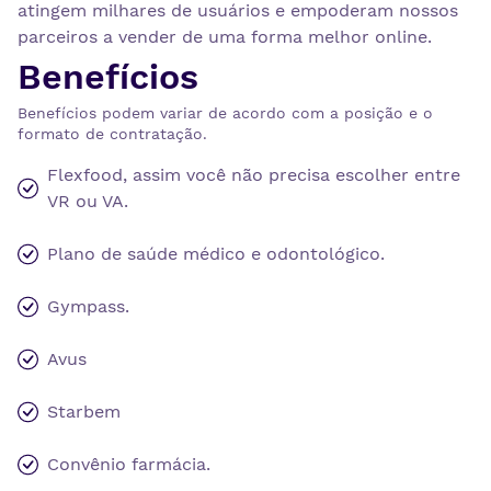
atingem milhares de usuários e empoderam nossos
parceiros a vender de uma forma melhor online.
Benefícios
Benefícios podem variar de acordo com a posição e o
formato de contratação.
Flexfood, assim você não precisa escolher entre
VR ou VA.
Plano de saúde médico e odontológico.
Gympass.
Avus
Starbem
Convênio farmácia.