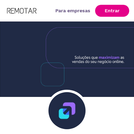
Para empresas
Entrar