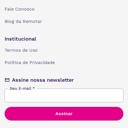
Fale Conosco
Blog da Remotar
Institucional
Termos de Uso
Política de Privacidade
Assine nossa newsletter
Seu E-mail
*