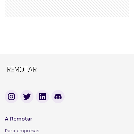
A Remotar
Para empresas