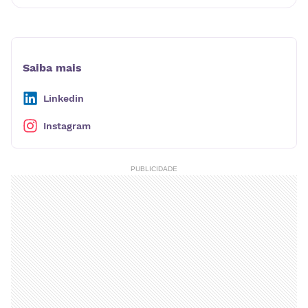
Saiba mais
Linkedin
Instagram
PUBLICIDADE