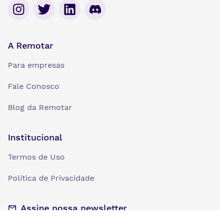
A Remotar
Para empresas
Fale Conosco
Blog da Remotar
Institucional
Termos de Uso
Política de Privacidade
Assine nossa newsletter