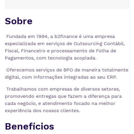
Sobre
Fundada em 1994, a b2finance é uma empresa
especializada em serviços de Outsourcing Contábil,
Fiscal, Financeiro e processamento de Folha de
Pagamentos, com tecnologia acoplada.
Oferecemos serviços de BPO de maneira totalmente
digital, com informações integradas ao seu ERP.
Trabalhamos com empresas de diversos setores,
promovendo entregas que fazem a diferença para
cada negócio, e atendimento focado na melhor
experiência dos nossos clientes.
Benefícios