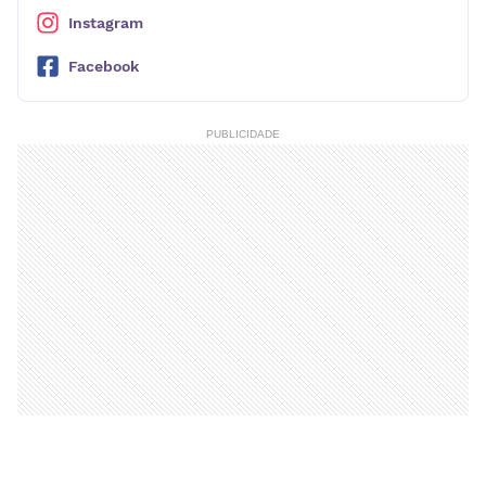
Instagram
Facebook
PUBLICIDADE