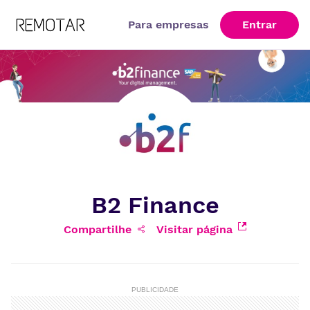
Para empresas
Entrar
B2 Finance
Compartilhe
Visitar página
PUBLICIDADE