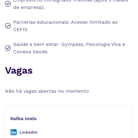
de empresa);
Parcerias educacionais: Acesso Ilimitado ao
CEFIS
Saúde e bem estar: Gympass, Psicologia Viva e
Conexa Saúde
Vagas
Não há vagas abertas no momento
Saiba mais
Linkedin