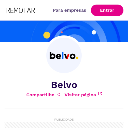
Para empresas
Entrar
Belvo
Compartilhe
Visitar página
PUBLICIDADE