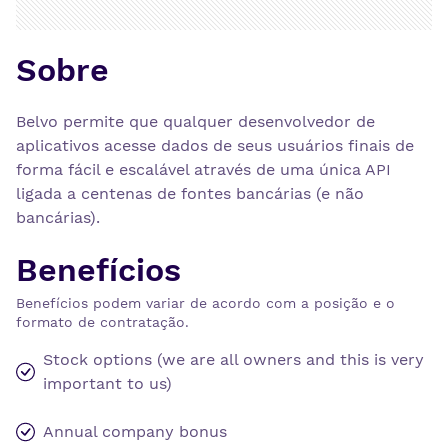
Sobre
Belvo permite que qualquer desenvolvedor de
aplicativos acesse dados de seus usuários finais de
forma fácil e escalável através de uma única API
ligada a centenas de fontes bancárias (e não
bancárias).
Benefícios
Benefícios podem variar de acordo com a posição e o
formato de contratação.
Stock options (we are all owners and this is very
important to us)
Annual company bonus