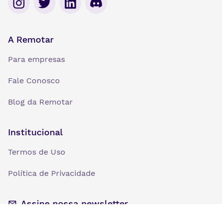
A Remotar
Para empresas
Fale Conosco
Blog da Remotar
Institucional
Termos de Uso
Política de Privacidade
Assine nossa newsletter
Seu E-mail
*