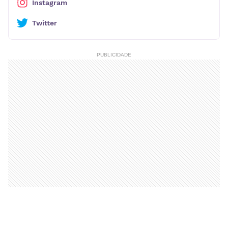
Instagram
Twitter
PUBLICIDADE