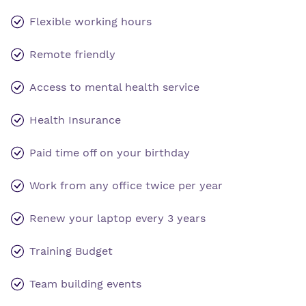
Flexible working hours
Remote friendly
Access to mental health service
Health Insurance
Paid time off on your birthday
Work from any office twice per year
Renew your laptop every 3 years
Training Budget
Team building events